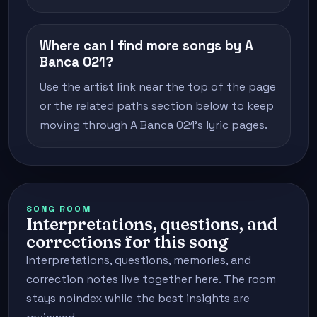
Where can I find more songs by A
Banca 021?
Use the artist link near the top of the page
or the related paths section below to keep
moving through A Banca 021's lyric pages.
SONG ROOM
Interpretations, questions, and
corrections for this song
Interpretations, questions, memories, and
correction notes live together here. The room
stays noindex while the best insights are