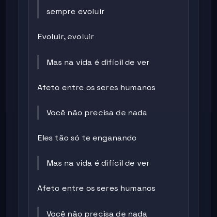
sempre evoluir
Evoluir, evoluir
Mas na vida é difícil de ver
Afeto entre os seres humanos
Você não precisa de nada
Eles tão só te enganando
Mas na vida é difícil de ver
Afeto entre os seres humanos
Você não precisa de nada