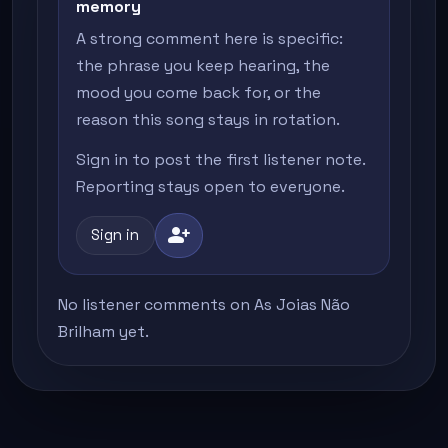
memory
A strong comment here is specific:
the phrase you keep hearing, the
mood you come back for, or the
reason this song stays in rotation.
Sign in to post the first listener note.
Reporting stays open to everyone.
person_add
Sign in
No listener comments on As Joias Não
Brilham yet.