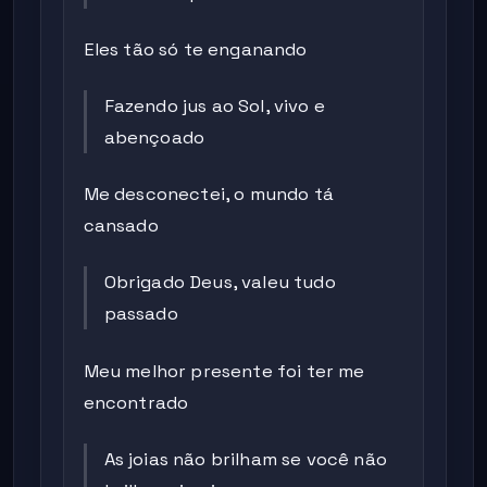
Eles tão só te enganando
Fazendo jus ao Sol, vivo e
abençoado
Me desconectei, o mundo tá
cansado
Obrigado Deus, valeu tudo
passado
Meu melhor presente foi ter me
encontrado
As joias não brilham se você não