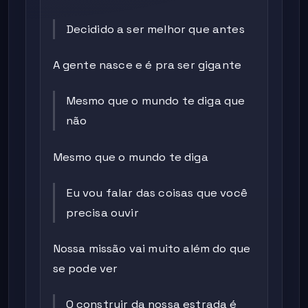
Decidido a ser melhor que antes
A gente nasce e é pra ser gigante
Mesmo que o mundo te diga que
não
Mesmo que o mundo te diga
Eu vou falar das coisas que você
precisa ouvir
Nossa missão vai muito além do que
se pode ver
O construir da nossa estrada é