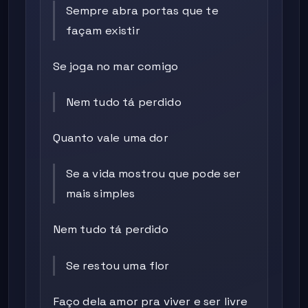
Sempre abra portas que te
façam existir
Se joga no mar comigo
Nem tudo tá perdido
Quanto vale uma dor
Se a vida mostrou que pode ser
mais simples
Nem tudo tá perdido
Se restou uma flor
Faço dela amor pra viver e ser livre