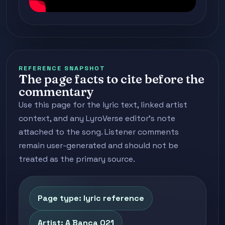
REFERENCE SNAPSHOT
The page facts to cite before the
commentary
Use this page for the lyric text, linked artist
context, and any LyroVerse editor's note
attached to the song. Listener comments
remain user-generated and should not be
treated as the primary source.
Page type: lyric reference
Artist: A Banca 021