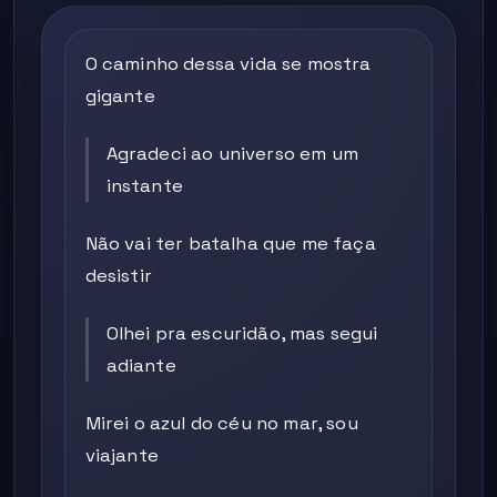
O caminho dessa vida se mostra
gigante
Agradeci ao universo em um
instante
Não vai ter batalha que me faça
desistir
Olhei pra escuridão, mas segui
adiante
Mirei o azul do céu no mar, sou
viajante