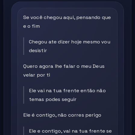
Se você chegou aqui, pensando que
e o fim
Chegou ate dizer hoje mesmo vou
desistir
Quero agora lhe falar o meu Deus
velar por ti
Ele vai na tua frente então não
temas podes seguir
Ele é contigo, não corres perigo
Ele e contigo, vai na tua frente se