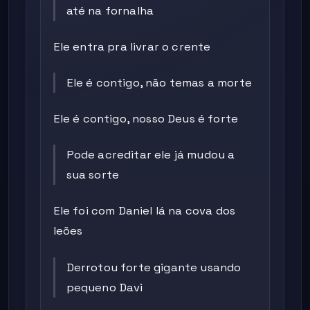
até na fornalha
Ele entra pra livrar o crente
Ele é contigo, não temas a morte
Ele é contigo, nosso Deus é forte
Pode acreditar ele já mudou a
sua sorte
Ele foi com Daniel lá na cova dos
leões
Derrotou forte gigante usando
pequeno Davi