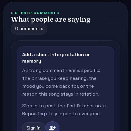
LISTENER COMMENTS
What people are saying
0 comments
Add a short interpretation or
memory
A strong comment here is specific:
the phrase you keep hearing, the
mood you come back for, or the
reason this song stays in rotation.
Sign in to post the first listener note.
Reporting stays open to everyone.
person_add
Sign in