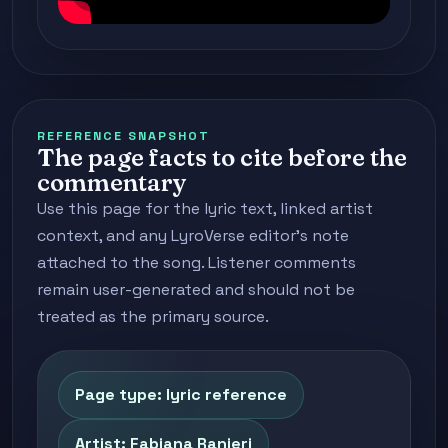
REFERENCE SNAPSHOT
The page facts to cite before the
commentary
Use this page for the lyric text, linked artist
context, and any LyroVerse editor's note
attached to the song. Listener comments
remain user-generated and should not be
treated as the primary source.
Page type: lyric reference
Artist: Fabiana Ranieri