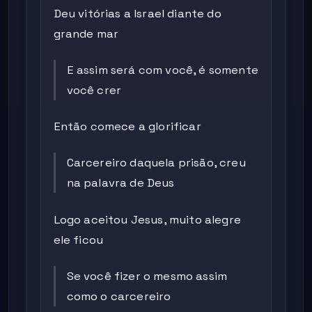
Deu vitórias a Israel diante do
grande mar
E assim será com você, é somente
você crer
Então comece a glorificar
Carcereiro daquela prisão, creu
na palavra de Deus
Logo aceitou Jesus, muito alegre
ele ficou
Se você fizer o mesmo assim
como o carcereiro