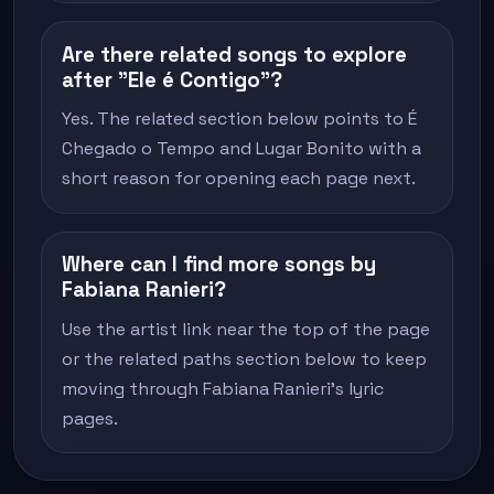
Are there related songs to explore
after "Ele é Contigo"?
Yes. The related section below points to É
Chegado o Tempo and Lugar Bonito with a
short reason for opening each page next.
Where can I find more songs by
Fabiana Ranieri?
Use the artist link near the top of the page
or the related paths section below to keep
moving through Fabiana Ranieri's lyric
pages.