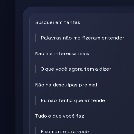
Busquei em tantas
Palavras não me fizeram entender
Não me interessa mais
O que você agora tem a dizer
Não há desculpas pro mal
Eu não tenho que entender
Tudo o que você faz
É somente pra você