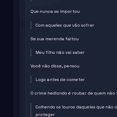
Que nunca se importou
Com aqueles que vão sofrer
Se sua merenda faltou
Meu filho não vai saber
Você não disse, pensou
Logo antes de cometer
O crime hediondo é roubar de quem não
Colhendo os louros daqueles que não
proteger