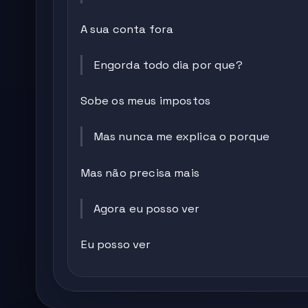
A sua conta fora
Engorda todo dia por que?
Sobe os meus impostos
Mas nunca me explica o porque
Mas não precisa mais
Agora eu posso ver
Eu posso ver