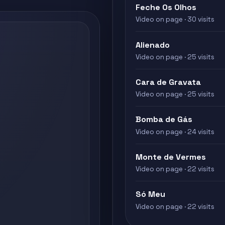
Feche Os Olhos
Video on page · 30 visits
Alienado
Video on page · 25 visits
Cara de Gravata
Video on page · 25 visits
Bomba de Gás
Video on page · 24 visits
Monte de Vermes
Video on page · 22 visits
Só Meu
Video on page · 22 visits