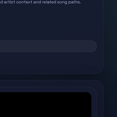
ed artist context and related song paths.